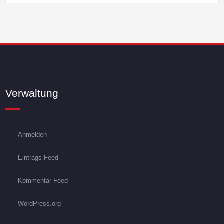
Verwaltung
Anmelden
Eintrags-Feed
Kommentar-Feed
WordPress.org