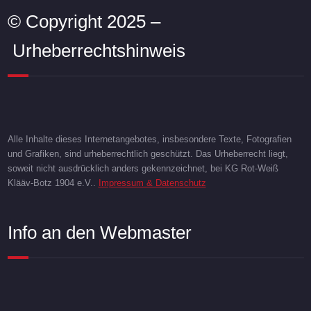
© Copyright 2025 –
Urheberrechtshinweis
Alle Inhalte dieses Internetangebotes, insbesondere Texte, Fotografien
und Grafiken, sind urheberrechtlich geschützt. Das Urheberrecht liegt,
soweit nicht ausdrücklich anders gekennzeichnet, bei KG Rot-Weiß
Klääv-Botz 1904 e.V..
Impressum & Datenschutz
Info an den Webmaster