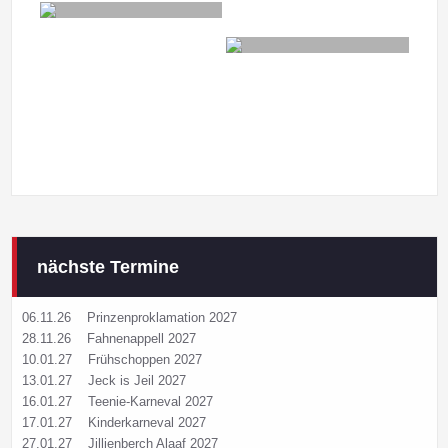
nächste Termine
06.11.26
Prinzenproklamation 2027
28.11.26
Fahnenappell 2027
10.01.27
Frühschoppen 2027
13.01.27
Jeck is Jeil 2027
16.01.27
Teenie-Karneval 2027
17.01.27
Kinderkarneval 2027
27.01.27
Jillienberch Alaaf 2027