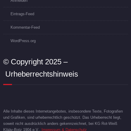
Anmelden
Eintrags-Feed
Kommentar-Feed
WordPress.org
© Copyright 2025 –
Urheberrechtshinweis
Alle Inhalte dieses Internetangebotes, insbesondere Texte, Fotografien
und Grafiken, sind urheberrechtlich geschützt. Das Urheberrecht liegt,
soweit nicht ausdrücklich anders gekennzeichnet, bei KG Rot-Weiß
Klääv-Botz 1904 e.V..
Impressum & Datenschutz