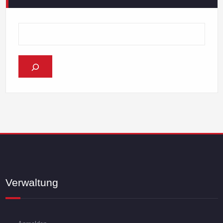
Verwaltung