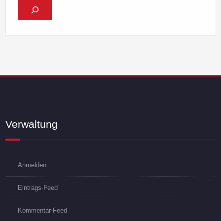
Verwaltung
Anmelden
Eintrags-Feed
Kommentar-Feed