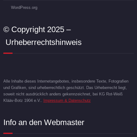
WordPress.org
© Copyright 2025 –
Urheberrechtshinweis
Alle Inhalte dieses Internetangebotes, insbesondere Texte, Fotografien
und Grafiken, sind urheberrechtlich geschützt. Das Urheberrecht liegt,
soweit nicht ausdrücklich anders gekennzeichnet, bei KG Rot-Weiß
Klääv-Botz 1904 e.V..
Impressum & Datenschutz
Info an den Webmaster