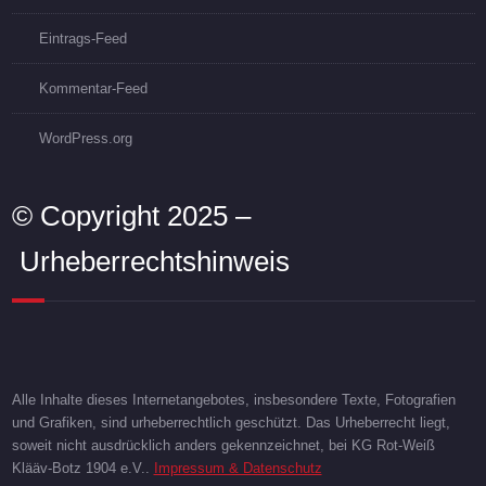
Eintrags-Feed
Kommentar-Feed
WordPress.org
© Copyright 2025 –
Urheberrechtshinweis
Alle Inhalte dieses Internetangebotes, insbesondere Texte, Fotografien
und Grafiken, sind urheberrechtlich geschützt. Das Urheberrecht liegt,
soweit nicht ausdrücklich anders gekennzeichnet, bei KG Rot-Weiß
Klääv-Botz 1904 e.V..
Impressum & Datenschutz