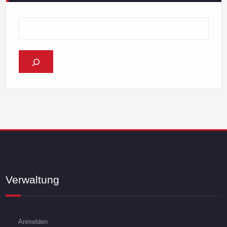
Verwaltung
Anmelden