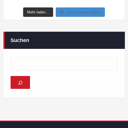
Mehr laden…
Auf Instagram folgen
Suchen