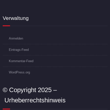
Verwaltung
Anmelden
Eintrags-Feed
Kommentar-Feed
WordPress.org
© Copyright 2025 –
Urheberrechtshinweis