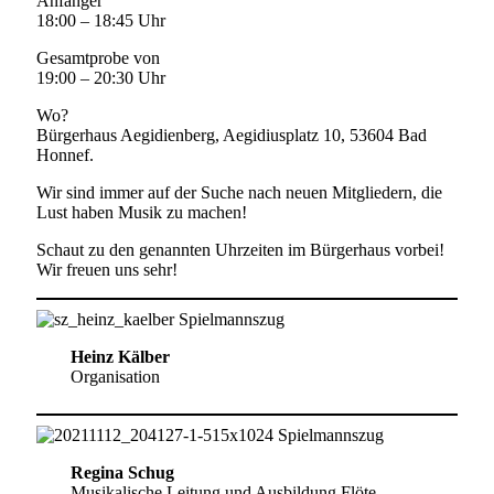
Anfänger
18:00 – 18:45 Uhr
Gesamtprobe von
19:00 – 20:30 Uhr
Wo?
Bürgerhaus Aegidienberg, Aegidiusplatz 10, 53604 Bad
Honnef.
Wir sind immer auf der Suche nach neuen Mitgliedern, die
Lust haben Musik zu machen!
Schaut zu den genannten Uhrzeiten im Bürgerhaus vorbei!
Wir freuen uns sehr!
Heinz Kälber
Organisation
Regina Schug
Musikalische Leitung und Ausbildung Flöte