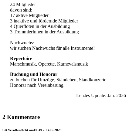
24 Mitglieder
davon sind:
17 aktive Mitglieder
3 inaktive und fördernde Mitglieder
4 Querflöten in der Ausbildung
3 TrommlerInnen in der Ausbildung
Nachwuchs:
wir suchen Nachwuchs für alle Instrumente!
Repertoire
Marschmusik, Operette, Karnevalsmusik
Buchung und Honorar
zu buchen für Umzüge, Ständchen, Standkonzerte
Honorar nach Vereinbarung
Letztes Update: Jan. 2026
2 Kommentare
CA
Veröffentlicht am10:49 - 13.05.2025