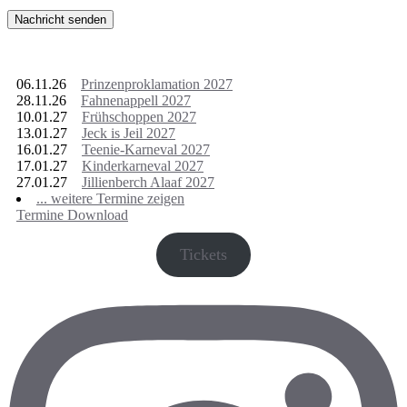
nächste Termine
06.11.26
Prinzenproklamation 2027
28.11.26
Fahnenappell 2027
10.01.27
Frühschoppen 2027
13.01.27
Jeck is Jeil 2027
16.01.27
Teenie-Karneval 2027
17.01.27
Kinderkarneval 2027
27.01.27
Jillienberch Alaaf 2027
... weitere Termine zeigen
Termine Download
Tickets