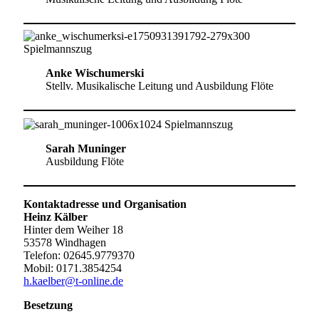
Anke Wischumerski
Stellv. Musikalische Leitung und Ausbildung Flöte
Sarah Muninger
Ausbildung Flöte
Kontaktadresse und Organisation
Heinz Kälber
Hinter dem Weiher 18
53578 Windhagen
Telefon: 02645.9779370
Mobil: 0171.3854254
h.kaelber@t-online.de
Besetzung