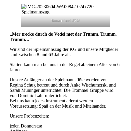
Konzert Juni 2023
„Mer trecke durch de Vedel met der Trumm, Trumm,
Trumm…“
Wir sind der Spielmannszug der KG und unsere Mitglieder
sind zwischen 8 und 63 Jahre alt.
Starten kann man bei uns in der Regel ab einem Alter von 6
Jahren.
Unsere Anfänger an der Spielmannsflöte werden von
Regina Schug betreut und durch Anke Wischumerski und
Sarah Muninger unterrichtet. Die Trommel-Gruppe wird
von Dominic Lahr unterrichtet.
Bei uns kann jedes Instrument erlernt werden.
Voraussetzung: Spaß an der Musik und Miteinander.
Unsere Probenzeiten:
jeden Donnerstag