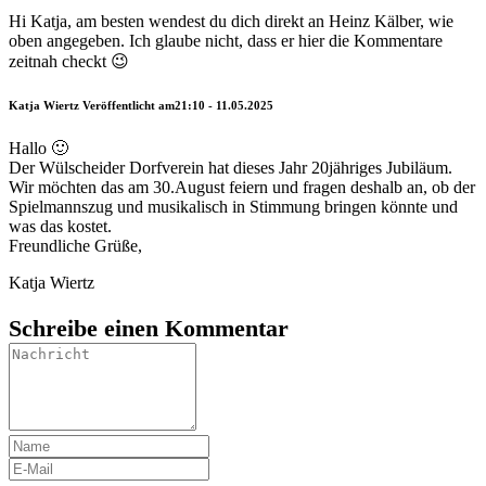
Hi Katja, am besten wendest du dich direkt an Heinz Kälber, wie
oben angegeben. Ich glaube nicht, dass er hier die Kommentare
zeitnah checkt 😉
Katja Wiertz
Veröffentlicht am21:10 - 11.05.2025
Hallo 🙂
Der Wülscheider Dorfverein hat dieses Jahr 20jähriges Jubiläum.
Wir möchten das am 30.August feiern und fragen deshalb an, ob der
Spielmannszug und musikalisch in Stimmung bringen könnte und
was das kostet.
Freundliche Grüße,
Katja Wiertz
Schreibe einen Kommentar