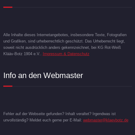
Alle Inhalte dieses Internetangebotes, insbesondere Texte, Fotografien
und Grafiken, sind urheberrechtlich geschützt. Das Urheberrecht liegt,
soweit nicht ausdrücklich anders gekennzeichnet, bei KG Rot-Weiß
Klääv-Botz 1904 e.V..
Impressum & Datenschutz
Info an den Webmaster
Fehler auf der Webseite gefunden? Inhalt veraltet? Irgendwas ist
unvollständig? Meldet euch gerne per E-Mail:
webmaster@klaevbotz.de