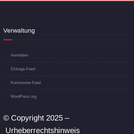
Verwaltung
Anmelden
Eintrags-Feed
Kommentar-Feed
WordPress.org
© Copyright 2025 –
Urheberrechtshinweis