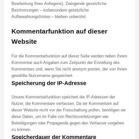
Bearbeitung Ihres Anliegens). Zwingende gesetzliche
Bestimmungen – insbesondere gesetzliche
Aufbewahrungsfristen – bleiben unberührt.
Kommentar­funktion auf dieser
Website
Für die Kommentarfunktion auf dieser Seite werden neben Ihrem
Kommentar auch Angaben zum Zeitpunkt der Erstellung des
Kommentars und, wenn Sie nicht anonym posten, der von Ihnen
gewählte Nutzername gespeichert.
Speicherung der IP-Adresse
Unsere Kommentarfunktion speichert die IP-Adressen der
Nutzer, die Kommentare verfassen. Da wir Kommentare auf
dieser Website nicht vor der Freischaltung prüfen, benötigen wir
diese Daten, um im Falle von Rechtsverletzungen wie
Beleidigungen oder Propaganda gegen den Verfasser vorgehen
zu können.
Speicherdauer der Kommentare