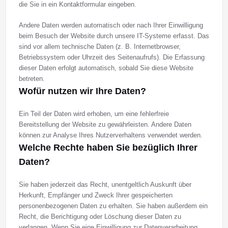
die Sie in ein Kontaktformular eingeben.
Andere Daten werden automatisch oder nach Ihrer Einwilligung
beim Besuch der Website durch unsere IT-Systeme erfasst. Das
sind vor allem technische Daten (z. B. Internetbrowser,
Betriebssystem oder Uhrzeit des Seitenaufrufs). Die Erfassung
dieser Daten erfolgt automatisch, sobald Sie diese Website
betreten.
Wofür nutzen wir Ihre Daten?
Ein Teil der Daten wird erhoben, um eine fehlerfreie
Bereitstellung der Website zu gewährleisten. Andere Daten
können zur Analyse Ihres Nutzerverhaltens verwendet werden.
Welche Rechte haben Sie bezüglich Ihrer
Daten?
Sie haben jederzeit das Recht, unentgeltlich Auskunft über
Herkunft, Empfänger und Zweck Ihrer gespeicherten
personenbezogenen Daten zu erhalten. Sie haben außerdem ein
Recht, die Berichtigung oder Löschung dieser Daten zu
verlangen. Wenn Sie eine Einwilligung zur Datenverarbeitung