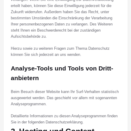
erteilt haben, können Sie diese Einwilligung jederzeit für die
Zukunft widerrufen. Außerdem haben Sie das Recht, unter
bestimmten Umständen die Einschränkung der Verarbeitung
Ihrer personenbezogenen Daten zu verlangen. Des Weiteren
steht Ihnen ein Beschwerderecht bei der zuständigen
Aufsichtsbehörde zu.
Hierzu sowie zu weiteren Fragen zum Thema Datenschutz
können Sie sich jederzeit an uns wenden.
Analyse-Tools und Tools von Dritt­
anbietern
Beim Besuch dieser Website kann Ihr Surf-Verhalten statistisch
ausgewertet werden. Das geschieht vor allem mit sogenannten
Analyseprogrammen.
Detaillierte Informationen zu diesen Analyseprogrammen finden
Sie in der folgenden Datenschutzerklärung.