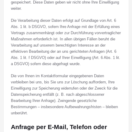
gespeichert. Diese Daten geben wir nicht ohne Ihre Einwilligung
weiter.
Die Verarbeitung dieser Daten erfolgt auf Grundlage von Art. 6
Abs. 1 lit. b DSGVO, sofern Ihre Anfrage mit der Erfüllung eines
Vertrags zusammenhängt oder zur Durchführung vorvertraglicher
Maßnahmen erforderlich ist. In allen übrigen Fällen beruht die
Verarbeitung auf unserem berechtigten Interesse an der
effektiven Bearbeitung der an uns gerichteten Anfragen (Art. 6
Abs. 1 lit. f DSGVO) oder auf Ihrer Einwilligung (Art. 6 Abs. 1 lit.
a DSGVO) sofern diese abgefragt wurde.
Die von Ihnen im Kontaktformular eingegebenen Daten
verbleiben bei uns, bis Sie uns zur Löschung auffordern, Ihre
Einwilligung zur Speicherung widerrufen oder der Zweck für die
Datenspeicherung entfällt (z. B. nach abgeschlossener
Bearbeitung Ihrer Anfrage). Zwingende gesetzliche
Bestimmungen – insbesondere Aufbewahrungsfristen – bleiben
unberührt.
Anfrage per E-Mail, Telefon oder