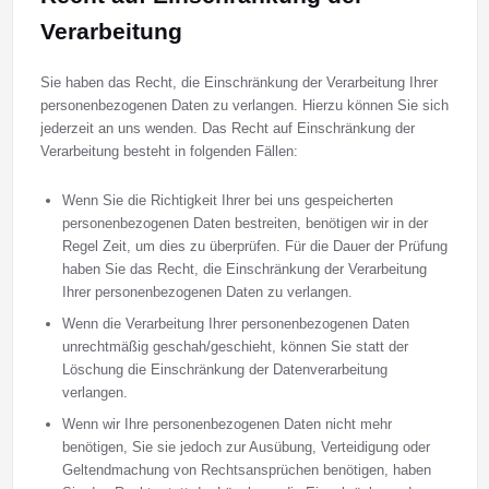
Verarbeitung
Sie haben das Recht, die Einschränkung der Verarbeitung Ihrer
personenbezogenen Daten zu verlangen. Hierzu können Sie sich
jederzeit an uns wenden. Das Recht auf Einschränkung der
Verarbeitung besteht in folgenden Fällen:
Wenn Sie die Richtigkeit Ihrer bei uns gespeicherten
personenbezogenen Daten bestreiten, benötigen wir in der
Regel Zeit, um dies zu überprüfen. Für die Dauer der Prüfung
haben Sie das Recht, die Einschränkung der Verarbeitung
Ihrer personenbezogenen Daten zu verlangen.
Wenn die Verarbeitung Ihrer personenbezogenen Daten
unrechtmäßig geschah/geschieht, können Sie statt der
Löschung die Einschränkung der Datenverarbeitung
verlangen.
Wenn wir Ihre personenbezogenen Daten nicht mehr
benötigen, Sie sie jedoch zur Ausübung, Verteidigung oder
Geltendmachung von Rechtsansprüchen benötigen, haben