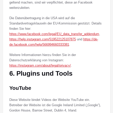
geltend machen, sind wir verpflichtet, diese an Facebook
weiterzuleiten.
Die Datenübertragung in die USA wird auf die
Standardvertragsklauseln der EU-Kommission gestützt. Details
finden Sie hier:
https://www.facebook.com/legal/EU_data_transfer_addendum
,
https://help.instagram.com/519522125107875
und
https://de-
de.facebook.com/help/566994660333381
.
Weitere Informationen hierzu finden Sie in der
Datenschutzerklärung von Instagram:
https://instagram.com/about/legal/privacy/
.
6. Plugins und Tools
YouTube
Diese Website bindet Videos der Website YouTube ein.
Betreiber der Website ist die Google Ireland Limited („Google“),
Gordon House, Barrow Street, Dublin 4, Irland.