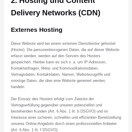
2. Hosting und Content
Delivery Networks (CDN)
Externes Hosting
Diese Website wird bei einem externen Dienstleister gehostet
(Hoster). Die personenbezogenen Daten, die auf dieser Website
erfasst werden, werden auf den Servern des Hosters
gespeichert. Hierbei kann es sich v. a. um IP-Adressen,
Kontaktanfragen, Meta- und Kommunikationsdaten,
Vertragsdaten, Kontaktdaten, Namen, Websitezugriffe und
sonstige Daten, die über eine Website generiert werden,
handeln.
Der Einsatz des Hosters erfolgt zum Zwecke der
Vertragserfüllung gegenüber unseren potenziellen und
bestehenden Kunden (Art. 6 Abs. 1 lit. b DSGVO) und im
Interesse einer sicheren, schnellen und effizienten Bereitstellung
unseres Online-Angebots durch einen professionellen Anbieter
(Art. 6 Abs. 1 lit. f DSGVO).