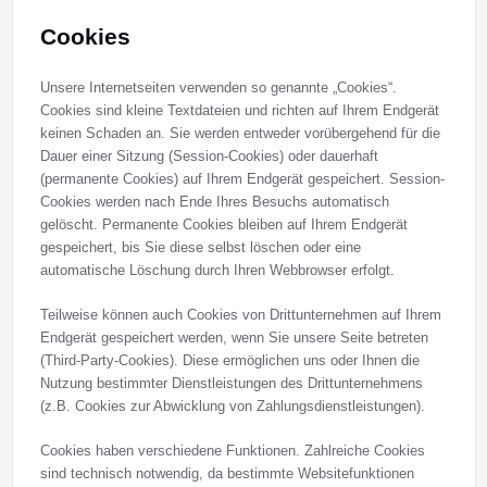
Cookies
Unsere Internetseiten verwenden so genannte „Cookies“.
Cookies sind kleine Textdateien und richten auf Ihrem Endgerät
keinen Schaden an. Sie werden entweder vorübergehend für die
Dauer einer Sitzung (Session-Cookies) oder dauerhaft
(permanente Cookies) auf Ihrem Endgerät gespeichert. Session-
Cookies werden nach Ende Ihres Besuchs automatisch
gelöscht. Permanente Cookies bleiben auf Ihrem Endgerät
gespeichert, bis Sie diese selbst löschen oder eine
automatische Löschung durch Ihren Webbrowser erfolgt.
Teilweise können auch Cookies von Drittunternehmen auf Ihrem
Endgerät gespeichert werden, wenn Sie unsere Seite betreten
(Third-Party-Cookies). Diese ermöglichen uns oder Ihnen die
Nutzung bestimmter Dienstleistungen des Drittunternehmens
(z.B. Cookies zur Abwicklung von Zahlungsdienstleistungen).
Cookies haben verschiedene Funktionen. Zahlreiche Cookies
sind technisch notwendig, da bestimmte Websitefunktionen