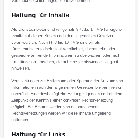
Verbraucherschlichtungsstelle teilzunehmen.
Haftung für Inhalte
Als Diensteanbieter sind wir gemäß § 7 Abs.1 TMG für eigene
Inhalte auf diesen Seiten nach den allgemeinen Gesetzen
verantwortlich. Nach §§ 8 bis 10 TMG sind wir als
Diensteanbieter jedoch nicht verpflichtet, übermittelte oder
gespeicherte fremde Informationen zu überwachen oder nach
Umständen zu forschen, die auf eine rechtswidrige Tätigkeit
hinweisen.
Verpflichtungen zur Entfernung oder Sperrung der Nutzung von
Informationen nach den allgemeinen Gesetzen bleiben hiervon
unberührt. Eine diesbezügliche Haftung ist jedoch erst ab dem
Zeitpunkt der Kenntnis einer konkreten Rechtsverletzung
möglich. Bei Bekanntwerden von entsprechenden
Rechtsverletzungen werden wir diese Inhalte umgehend
entfernen.
Haftung für Links