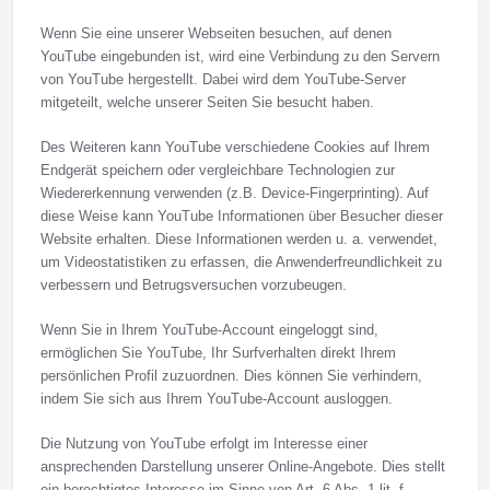
Wenn Sie eine unserer Webseiten besuchen, auf denen
YouTube eingebunden ist, wird eine Verbindung zu den Servern
von YouTube hergestellt. Dabei wird dem YouTube-Server
mitgeteilt, welche unserer Seiten Sie besucht haben.
Des Weiteren kann YouTube verschiedene Cookies auf Ihrem
Endgerät speichern oder vergleichbare Technologien zur
Wiedererkennung verwenden (z.B. Device-Fingerprinting). Auf
diese Weise kann YouTube Informationen über Besucher dieser
Website erhalten. Diese Informationen werden u. a. verwendet,
um Videostatistiken zu erfassen, die Anwenderfreundlichkeit zu
verbessern und Betrugsversuchen vorzubeugen.
Wenn Sie in Ihrem YouTube-Account eingeloggt sind,
ermöglichen Sie YouTube, Ihr Surfverhalten direkt Ihrem
persönlichen Profil zuzuordnen. Dies können Sie verhindern,
indem Sie sich aus Ihrem YouTube-Account ausloggen.
Die Nutzung von YouTube erfolgt im Interesse einer
ansprechenden Darstellung unserer Online-Angebote. Dies stellt
ein berechtigtes Interesse im Sinne von Art. 6 Abs. 1 lit. f