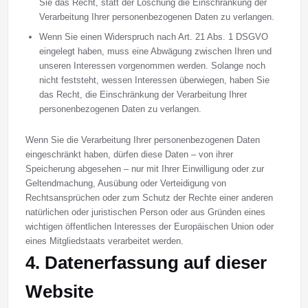
Sie das Recht, statt der Löschung die Einschränkung der
Verarbeitung Ihrer personenbezogenen Daten zu verlangen.
Wenn Sie einen Widerspruch nach Art. 21 Abs. 1 DSGVO
eingelegt haben, muss eine Abwägung zwischen Ihren und
unseren Interessen vorgenommen werden. Solange noch
nicht feststeht, wessen Interessen überwiegen, haben Sie
das Recht, die Einschränkung der Verarbeitung Ihrer
personenbezogenen Daten zu verlangen.
Wenn Sie die Verarbeitung Ihrer personenbezogenen Daten
eingeschränkt haben, dürfen diese Daten – von ihrer
Speicherung abgesehen – nur mit Ihrer Einwilligung oder zur
Geltendmachung, Ausübung oder Verteidigung von
Rechtsansprüchen oder zum Schutz der Rechte einer anderen
natürlichen oder juristischen Person oder aus Gründen eines
wichtigen öffentlichen Interesses der Europäischen Union oder
eines Mitgliedstaats verarbeitet werden.
4. Datenerfassung auf dieser
Website