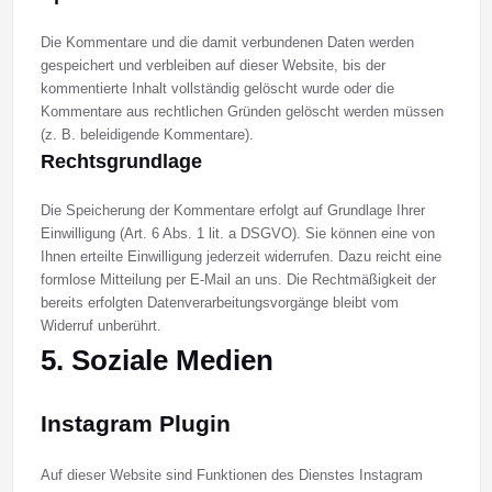
Die Kommentare und die damit verbundenen Daten werden
gespeichert und verbleiben auf dieser Website, bis der
kommentierte Inhalt vollständig gelöscht wurde oder die
Kommentare aus rechtlichen Gründen gelöscht werden müssen
(z. B. beleidigende Kommentare).
Rechtsgrundlage
Die Speicherung der Kommentare erfolgt auf Grundlage Ihrer
Einwilligung (Art. 6 Abs. 1 lit. a DSGVO). Sie können eine von
Ihnen erteilte Einwilligung jederzeit widerrufen. Dazu reicht eine
formlose Mitteilung per E-Mail an uns. Die Rechtmäßigkeit der
bereits erfolgten Datenverarbeitungsvorgänge bleibt vom
Widerruf unberührt.
5. Soziale Medien
Instagram Plugin
Auf dieser Website sind Funktionen des Dienstes Instagram