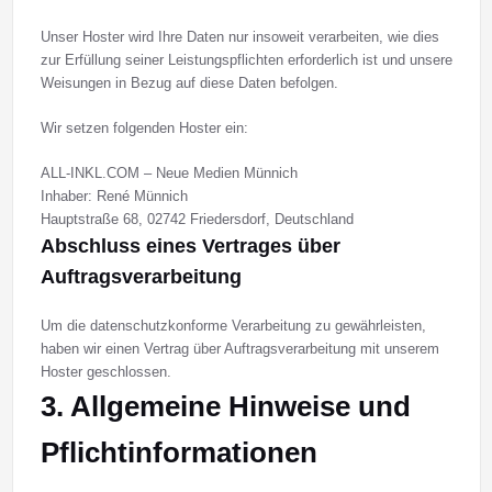
Unser Hoster wird Ihre Daten nur insoweit verarbeiten, wie dies
zur Erfüllung seiner Leistungspflichten erforderlich ist und unsere
Weisungen in Bezug auf diese Daten befolgen.
Wir setzen folgenden Hoster ein:
ALL-INKL.COM – Neue Medien Münnich
Inhaber: René Münnich
Hauptstraße 68, 02742 Friedersdorf, Deutschland
Abschluss eines Vertrages über
Auftragsverarbeitung
Um die datenschutzkonforme Verarbeitung zu gewährleisten,
haben wir einen Vertrag über Auftragsverarbeitung mit unserem
Hoster geschlossen.
3. Allgemeine Hinweise und
Pflicht­informationen