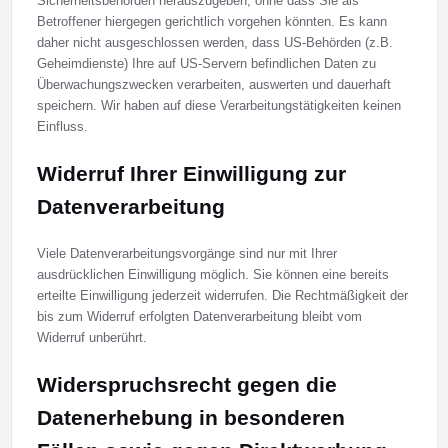
Sicherheitsbehörden herauszugeben, ohne dass Sie als
Betroffener hiergegen gerichtlich vorgehen könnten. Es kann
daher nicht ausgeschlossen werden, dass US-Behörden (z.B.
Geheimdienste) Ihre auf US-Servern befindlichen Daten zu
Überwachungszwecken verarbeiten, auswerten und dauerhaft
speichern. Wir haben auf diese Verarbeitungstätigkeiten keinen
Einfluss.
Widerruf Ihrer Einwilligung zur
Datenverarbeitung
Viele Datenverarbeitungsvorgänge sind nur mit Ihrer
ausdrücklichen Einwilligung möglich. Sie können eine bereits
erteilte Einwilligung jederzeit widerrufen. Die Rechtmäßigkeit der
bis zum Widerruf erfolgten Datenverarbeitung bleibt vom
Widerruf unberührt.
Widerspruchsrecht gegen die
Datenerhebung in besonderen