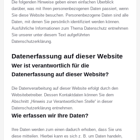
Die folgenden Hinweise geben einen einfachen Überblick
darüber, was mit Ihren personenbezogenen Daten passiert, wenn
Sie diese Website besuchen. Personenbezogene Daten sind alle
Daten, mit denen Sie persönlich identifiziert werden können.
Ausführliche Informationen zum Thema Datenschutz entnehmen
Sie unserer unter diesem Text aufgeführten
Datenschutzerklärung.
Datenerfassung auf dieser Website
Wer ist verantwortlich für die
Datenerfassung auf dieser Website?
Die Datenverarbeitung auf dieser Website erfolgt durch den
Websitebetreiber. Dessen Kontaktdaten können Sie dem
Abschnitt „Hinweis zur Verantwortlichen Stelle“ in dieser
Datenschutzerklärung entnehmen.
Wie erfassen wir Ihre Daten?
Ihre Daten werden zum einen dadurch erhoben, dass Sie uns
diese mitteilen. Hierbei kann es sich z. B. um Daten handeln,