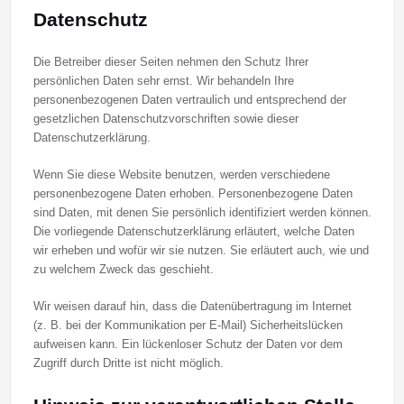
Datenschutz
Die Betreiber dieser Seiten nehmen den Schutz Ihrer
persönlichen Daten sehr ernst. Wir behandeln Ihre
personenbezogenen Daten vertraulich und entsprechend der
gesetzlichen Datenschutzvorschriften sowie dieser
Datenschutzerklärung.
Wenn Sie diese Website benutzen, werden verschiedene
personenbezogene Daten erhoben. Personenbezogene Daten
sind Daten, mit denen Sie persönlich identifiziert werden können.
Die vorliegende Datenschutzerklärung erläutert, welche Daten
wir erheben und wofür wir sie nutzen. Sie erläutert auch, wie und
zu welchem Zweck das geschieht.
Wir weisen darauf hin, dass die Datenübertragung im Internet
(z. B. bei der Kommunikation per E-Mail) Sicherheitslücken
aufweisen kann. Ein lückenloser Schutz der Daten vor dem
Zugriff durch Dritte ist nicht möglich.