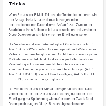
Telefax
Wenn Sie uns per E-Mail, Telefon oder Telefax kontaktieren, wird
Ihre Anfrage inklusive aller daraus hervorgehenden
personenbezogenen Daten (Name, Anfrage) zum Zwecke der
Bearbeitung Ihres Anliegens bei uns gespeichert und verarbeitet.
Diese Daten geben wir nicht ohne Ihre Einwilligung weiter.
Die Verarbeitung dieser Daten erfolgt auf Grundlage von Art. 6
Abs. 1 lit. b DSGVO, sofern Ihre Anfrage mit der Erfüllung eines
Vertrags zusammenhängt oder zur Durchführung vorvertraglicher
Maßnahmen erforderlich ist. In allen übrigen Fällen beruht die
Verarbeitung auf unserem berechtigten Interesse an der
effektiven Bearbeitung der an uns gerichteten Anfragen (Art. 6
Abs. 1 lit. f DSGVO) oder auf Ihrer Einwilligung (Art. 6 Abs. 1 lit.
a DSGVO) sofern diese abgefragt wurde.
Die von Ihnen an uns per Kontaktanfragen übersandten Daten
verbleiben bei uns, bis Sie uns zur Löschung auffordern, Ihre
Einwilligung zur Speicherung widerrufen oder der Zweck für die
Datenspeicherung entfällt (z. B. nach abgeschlossener