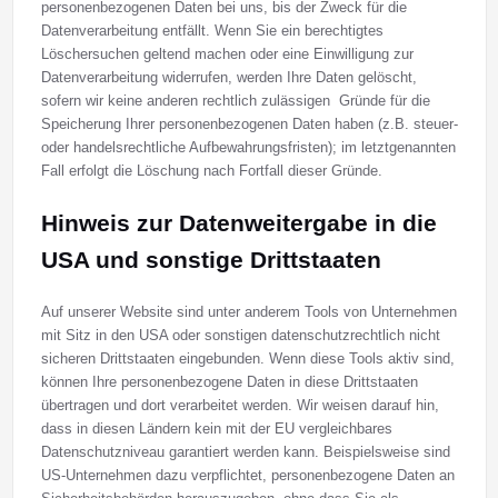
personenbezogenen Daten bei uns, bis der Zweck für die
Datenverarbeitung entfällt. Wenn Sie ein berechtigtes
Löschersuchen geltend machen oder eine Einwilligung zur
Datenverarbeitung widerrufen, werden Ihre Daten gelöscht,
sofern wir keine anderen rechtlich zulässigen Gründe für die
Speicherung Ihrer personenbezogenen Daten haben (z.B. steuer-
oder handelsrechtliche Aufbewahrungsfristen); im letztgenannten
Fall erfolgt die Löschung nach Fortfall dieser Gründe.
Hinweis zur Datenweitergabe in die
USA und sonstige Drittstaaten
Auf unserer Website sind unter anderem Tools von Unternehmen
mit Sitz in den USA oder sonstigen datenschutzrechtlich nicht
sicheren Drittstaaten eingebunden. Wenn diese Tools aktiv sind,
können Ihre personenbezogene Daten in diese Drittstaaten
übertragen und dort verarbeitet werden. Wir weisen darauf hin,
dass in diesen Ländern kein mit der EU vergleichbares
Datenschutzniveau garantiert werden kann. Beispielsweise sind
US-Unternehmen dazu verpflichtet, personenbezogene Daten an