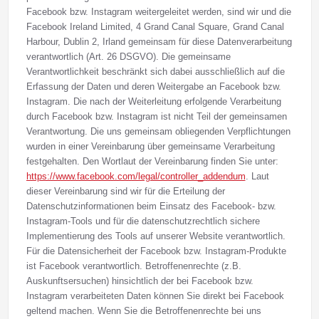
Facebook bzw. Instagram weitergeleitet werden, sind wir und die
Facebook Ireland Limited, 4 Grand Canal Square, Grand Canal
Harbour, Dublin 2, Irland gemeinsam für diese Datenverarbeitung
verantwortlich (Art. 26 DSGVO). Die gemeinsame
Verantwortlichkeit beschränkt sich dabei ausschließlich auf die
Erfassung der Daten und deren Weitergabe an Facebook bzw.
Instagram. Die nach der Weiterleitung erfolgende Verarbeitung
durch Facebook bzw. Instagram ist nicht Teil der gemeinsamen
Verantwortung. Die uns gemeinsam obliegenden Verpflichtungen
wurden in einer Vereinbarung über gemeinsame Verarbeitung
festgehalten. Den Wortlaut der Vereinbarung finden Sie unter:
https://www.facebook.com/legal/controller_addendum
. Laut
dieser Vereinbarung sind wir für die Erteilung der
Datenschutzinformationen beim Einsatz des Facebook- bzw.
Instagram-Tools und für die datenschutzrechtlich sichere
Implementierung des Tools auf unserer Website verantwortlich.
Für die Datensicherheit der Facebook bzw. Instagram-Produkte
ist Facebook verantwortlich. Betroffenenrechte (z.B.
Auskunftsersuchen) hinsichtlich der bei Facebook bzw.
Instagram verarbeiteten Daten können Sie direkt bei Facebook
geltend machen. Wenn Sie die Betroffenenrechte bei uns