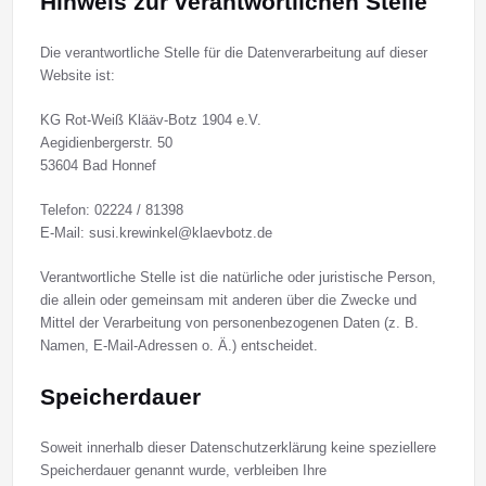
Hinweis zur verantwortlichen Stelle
Die verantwortliche Stelle für die Datenverarbeitung auf dieser
Website ist:
KG Rot-Weiß Klääv-Botz 1904 e.V.
Aegidienbergerstr. 50
53604 Bad Honnef
Telefon: 02224 / 81398
E-Mail: susi.krewinkel@klaevbotz.de
Verantwortliche Stelle ist die natürliche oder juristische Person,
die allein oder gemeinsam mit anderen über die Zwecke und
Mittel der Verarbeitung von personenbezogenen Daten (z. B.
Namen, E-Mail-Adressen o. Ä.) entscheidet.
Speicherdauer
Soweit innerhalb dieser Datenschutzerklärung keine speziellere
Speicherdauer genannt wurde, verbleiben Ihre