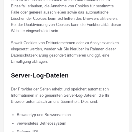
Einzelfall erlauben, die Annahme von Cookies für bestimmte
Fälle oder generell ausschließen sowie das automatische
Löschen der Cookies beim Schließen des Browsers aktivieren.
Bei der Deaktivierung von Cookies kann die Funktionalität dieser
Website eingeschränkt sein.
Soweit Cookies von Drittunternehmen oder zu Analysezwecken
eingesetzt werden, werden wir Sie hierüber im Rahmen dieser
Datenschutzerklärung gesondert informieren und ggf. eine
Einwilligung abfragen.
Server-Log-Dateien
Der Provider der Seiten erhebt und speichert automatisch
Informationen in so genannten Server-Log-Dateien, die Ihr
Browser automatisch an uns übermittelt. Dies sind:
Browsertyp und Browserversion
verwendetes Betriebssystem
Referrer URL