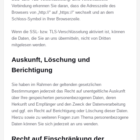
Verbindung erkennen Sie daran, dass die Adresszeile des
Browsers von „http://“ auf „https://“ wechselt und an dem
Schloss-Symbol in Ihrer Browserzeile.
Wenn die SSL- bzw. TLS-Verschlüsselung aktiviert ist, können
die Daten, die Sie an uns übermitteln, nicht von Dritten
mitgelesen werden.
Auskunft, Löschung und
Berichtigung
Sie haben im Rahmen der geltenden gesetzlichen
Bestimmungen jederzeit das Recht auf unentgeltliche Auskunft
über Ihre gespeicherten personenbezogenen Daten, deren
Herkunft und Empfänger und den Zweck der Datenverarbeitung
und ggf. ein Recht auf Berichtigung oder Löschung dieser Daten.
Hierzu sowie zu weiteren Fragen zum Thema personenbezogene
Daten können Sie sich jederzeit an uns wenden.
Recht auf Einschränkung der