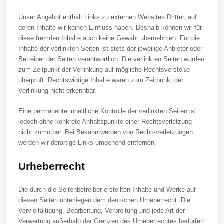
Unser Angebot enthält Links zu externen Websites Dritter, auf
deren Inhalte wir keinen Einfluss haben. Deshalb können wir für
diese fremden Inhalte auch keine Gewähr übernehmen. Für die
Inhalte der verlinkten Seiten ist stets der jeweilige Anbieter oder
Betreiber der Seiten verantwortlich. Die verlinkten Seiten wurden
zum Zeitpunkt der Verlinkung auf mögliche Rechtsverstöße
überprüft. Rechtswidrige Inhalte waren zum Zeitpunkt der
Verlinkung nicht erkennbar.
Eine permanente inhaltliche Kontrolle der verlinkten Seiten ist
jedoch ohne konkrete Anhaltspunkte einer Rechtsverletzung
nicht zumutbar. Bei Bekanntwerden von Rechtsverletzungen
werden wir derartige Links umgehend entfernen.
Urheberrecht
Die durch die Seitenbetreiber erstellten Inhalte und Werke auf
diesen Seiten unterliegen dem deutschen Urheberrecht. Die
Vervielfältigung, Bearbeitung, Verbreitung und jede Art der
Verwertung außerhalb der Grenzen des Urheberrechtes bedürfen