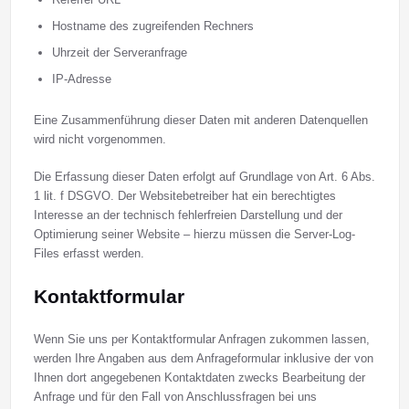
Hostname des zugreifenden Rechners
Uhrzeit der Serveranfrage
IP-Adresse
Eine Zusammenführung dieser Daten mit anderen Datenquellen
wird nicht vorgenommen.
Die Erfassung dieser Daten erfolgt auf Grundlage von Art. 6 Abs.
1 lit. f DSGVO. Der Websitebetreiber hat ein berechtigtes
Interesse an der technisch fehlerfreien Darstellung und der
Optimierung seiner Website – hierzu müssen die Server-Log-
Files erfasst werden.
Kontaktformular
Wenn Sie uns per Kontaktformular Anfragen zukommen lassen,
werden Ihre Angaben aus dem Anfrageformular inklusive der von
Ihnen dort angegebenen Kontaktdaten zwecks Bearbeitung der
Anfrage und für den Fall von Anschlussfragen bei uns