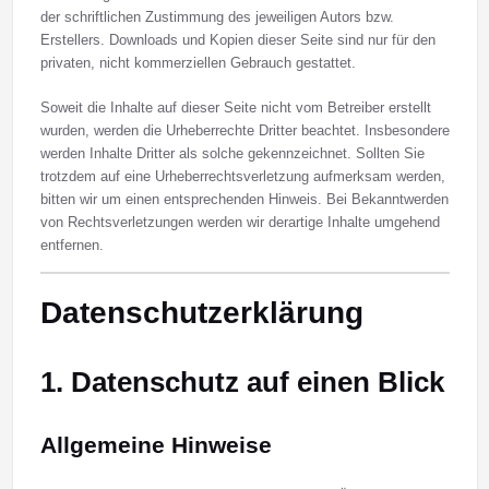
der schriftlichen Zustimmung des jeweiligen Autors bzw.
Erstellers. Downloads und Kopien dieser Seite sind nur für den
privaten, nicht kommerziellen Gebrauch gestattet.
Soweit die Inhalte auf dieser Seite nicht vom Betreiber erstellt
wurden, werden die Urheberrechte Dritter beachtet. Insbesondere
werden Inhalte Dritter als solche gekennzeichnet. Sollten Sie
trotzdem auf eine Urheberrechtsverletzung aufmerksam werden,
bitten wir um einen entsprechenden Hinweis. Bei Bekanntwerden
von Rechtsverletzungen werden wir derartige Inhalte umgehend
entfernen.
Datenschutz­erklärung
1. Datenschutz auf einen Blick
Allgemeine Hinweise