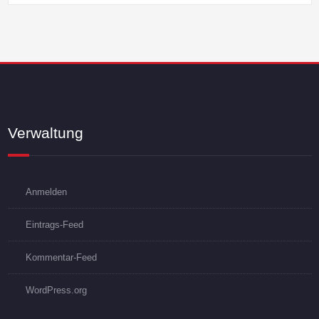
Verwaltung
Anmelden
Eintrags-Feed
Kommentar-Feed
WordPress.org