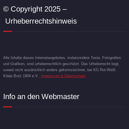
© Copyright 2025 –
Urheberrechtshinweis
Alle Inhalte dieses Internetangebotes, insbesondere Texte, Fotografien
und Grafiken, sind urheberrechtlich geschützt. Das Urheberrecht liegt,
soweit nicht ausdrücklich anders gekennzeichnet, bei KG Rot-Weiß
Klääv-Botz 1904 e.V..
Impressum & Datenschutz
Info an den Webmaster