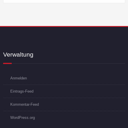
Verwaltung
Anmelden
Eintrags-Feed
Kommentar-Feed
WordPress.org