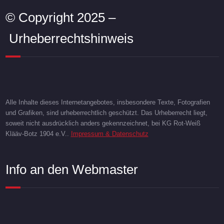
© Copyright 2025 –
Urheberrechtshinweis
Alle Inhalte dieses Internetangebotes, insbesondere Texte, Fotografien
und Grafiken, sind urheberrechtlich geschützt. Das Urheberrecht liegt,
soweit nicht ausdrücklich anders gekennzeichnet, bei KG Rot-Weiß
Klääv-Botz 1904 e.V..
Impressum & Datenschutz
Info an den Webmaster