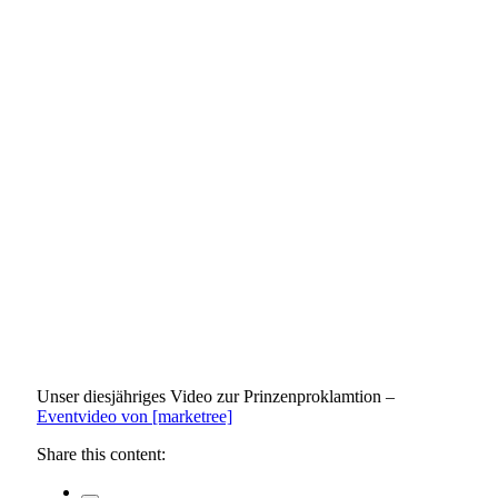
Unser diesjähriges Video zur Prinzenproklamtion –
Eventvideo von [marketree]
Share this content: