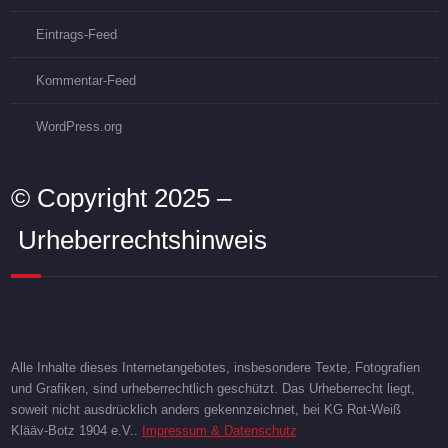
Eintrags-Feed
Kommentar-Feed
WordPress.org
© Copyright 2025 –
Urheberrechtshinweis
Alle Inhalte dieses Internetangebotes, insbesondere Texte, Fotografien
und Grafiken, sind urheberrechtlich geschützt. Das Urheberrecht liegt,
soweit nicht ausdrücklich anders gekennzeichnet, bei KG Rot-Weiß
Klääv-Botz 1904 e.V..
Impressum & Datenschutz