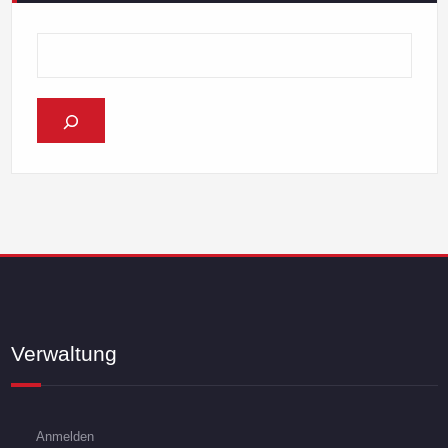
Verwaltung
Anmelden