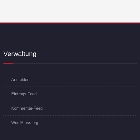
Verwaltung
Anmelden
Eintrags-Feed
Kommentar-Feed
WordPress.org