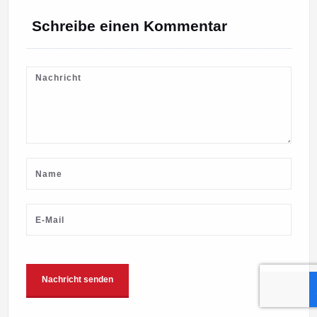
Schreibe einen Kommentar