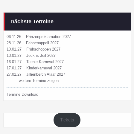
nächste Termine
06.11.26
Prinzenproklamation 2027
28.11.26
Fahnenappell 2027
10.01.27
Frühschoppen 2027
13.01.27
Jeck is Jeil 2027
16.01.27
Teenie-Karneval 2027
17.01.27
Kinderkarneval 2027
27.01.27
Jillienberch Alaaf 2027
... weitere Termine zeigen
Termine Download
Tickets