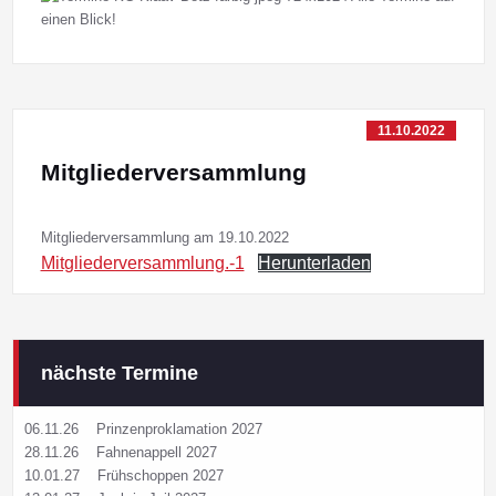
11.10.2022
Mitgliederversammlung
Mitgliederversammlung am 19.10.2022
Mitgliederversammlung.-1
Herunterladen
nächste Termine
06.11.26
Prinzenproklamation 2027
28.11.26
Fahnenappell 2027
10.01.27
Frühschoppen 2027