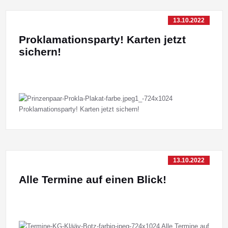
13.10.2022
Proklamationsparty! Karten jetzt
sichern!
13.10.2022
Alle Termine auf einen Blick!