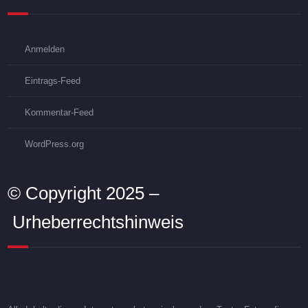
Anmelden
Eintrags-Feed
Kommentar-Feed
WordPress.org
© Copyright 2025 –
Urheberrechtshinweis