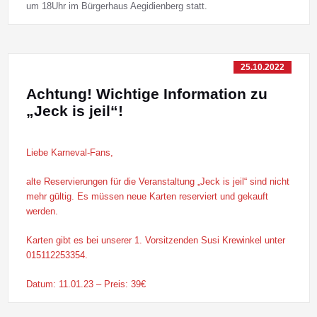
um 18Uhr im Bürgerhaus Aegidienberg statt.
25.10.2022
Achtung! Wichtige Information zu
„Jeck is jeil“!
Liebe Karneval-Fans,
alte Reservierungen für die Veranstaltung „Jeck is jeil“ sind nicht
mehr gültig. Es müssen neue Karten reserviert und gekauft
werden.
Karten gibt es bei unserer 1. Vorsitzenden Susi Krewinkel unter
015112253354.
Datum: 11.01.23 – Preis: 39€