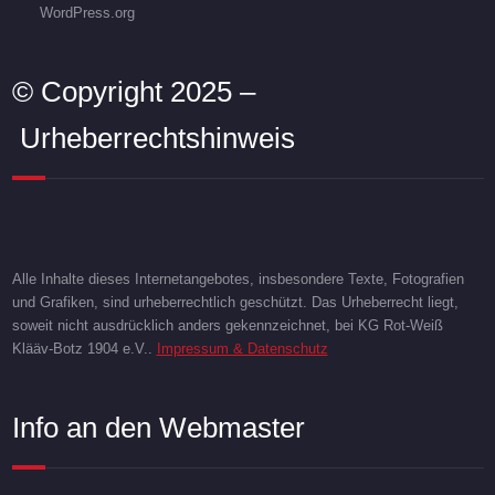
WordPress.org
© Copyright 2025 –
Urheberrechtshinweis
Alle Inhalte dieses Internetangebotes, insbesondere Texte, Fotografien
und Grafiken, sind urheberrechtlich geschützt. Das Urheberrecht liegt,
soweit nicht ausdrücklich anders gekennzeichnet, bei KG Rot-Weiß
Klääv-Botz 1904 e.V..
Impressum & Datenschutz
Info an den Webmaster