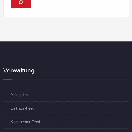
Verwaltung
Anmelden
Eintrags-Feed
Kommentar-Feed