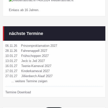
Einlass ab 16 Jahren.
nächste Termine
06.11.26
Prinzenproklamation 2027
28.11.26
Fahnenappell 2027
10.01.27
Frühschoppen 2027
13.01.27
Jeck is Jeil 2027
16.01.27
Teenie-Karneval 2027
17.01.27
Kinderkarneval 2027
27.01.27
Jillienberch Alaaf 2027
... weitere Termine zeigen
Termine Download