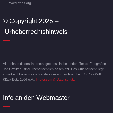
WordPress.org
© Copyright 2025 –
Urheberrechtshinweis
Alle Inhalte dieses Internetangebotes, insbesondere Texte, Fotografien
und Grafiken, sind urheberrechtlich geschützt. Das Urheberrecht liegt,
soweit nicht ausdrücklich anders gekennzeichnet, bei KG Rot-Weiß
Klääv-Botz 1904 e.V..
Impressum & Datenschutz
Info an den Webmaster