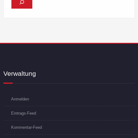
Verwaltung
Anmelden
Eintrags-Feed
Kommentar-Feed